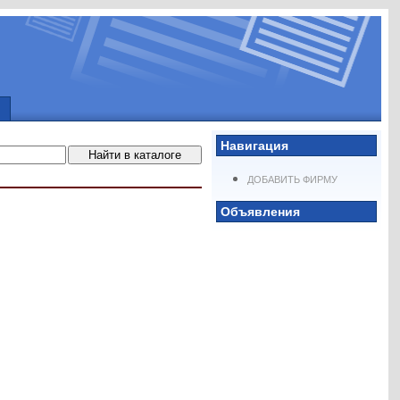
Навигация
ДОБАВИТЬ ФИРМУ
Объявления