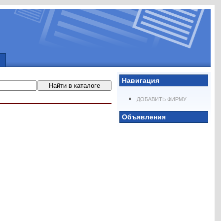
Навигация
ДОБАВИТЬ ФИРМУ
Объявления