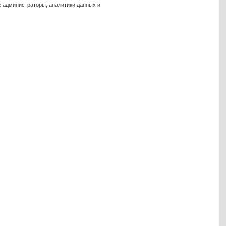
е администраторы, аналитики данных и