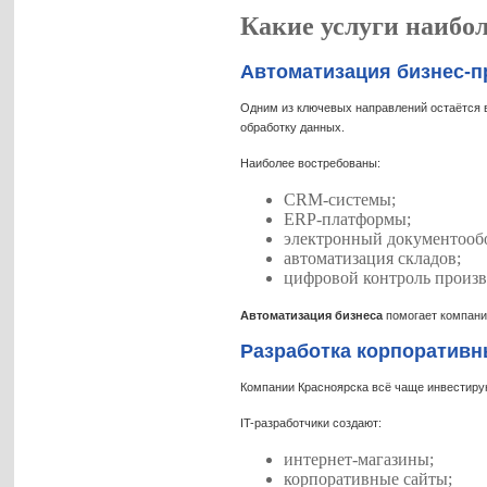
Какие услуги наибол
Автоматизация бизнес-п
Одним из ключевых направлений остаётся в
обработку данных.
Наиболее востребованы:
CRM-системы;
ERP-платформы;
электронный документооб
автоматизация складов;
цифровой контроль произв
Автоматизация бизнеса
помогает компани
Разработка корпоративн
Компании Красноярска всё чаще инвестирую
IT-разработчики создают:
интернет-магазины;
корпоративные сайты;