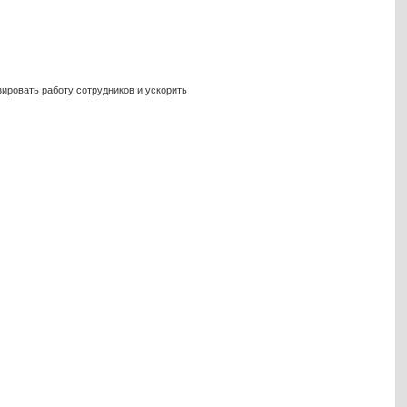
ировать работу сотрудников и ускорить