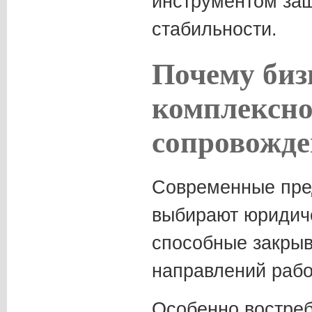
инструментом за
стабильности.
Почему биз
комплексно
сопровожде
Современные пре
выбирают юридич
способные закрыв
направлений рабо
Особенно востре