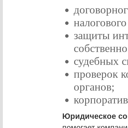
договорног
налогового
защиты инт
собственно
судебных с
проверок 
органов;
корпоратив
Юридическое со
помогает компани