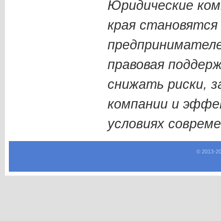
Юридические ком
края становятся
предпринимателе
правовая поддер
снижать риски, 
компании и эффе
условиях совреме
© 2013-
2