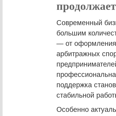
продолжает
Современный бизн
большим количес
— от оформления
арбитражных спор
предпринимателей
профессиональна
поддержка станов
стабильной работ
Особенно актуаль