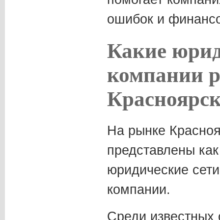
ошибок и финансо
Какие юри
компании р
Красноярск
На рынке Красноя
представлены ка
юридические сети
компании.
Среди известных 