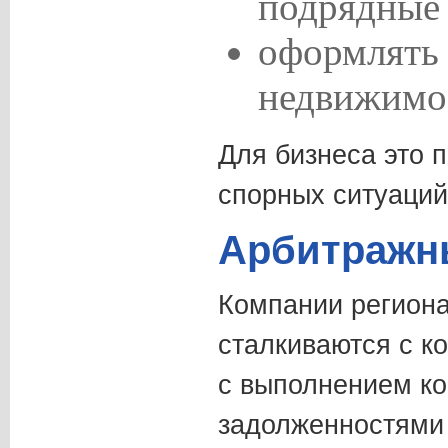
подрядные 
оформлять
недвижимо
Для бизнеса это 
спорных ситуаций
Арбитражн
Компании региона
сталкиваются с к
с выполнением ко
задолженностями