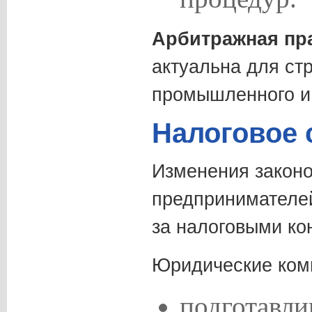
Арбитражная пр
актуальна для ст
промышленного и 
Налоговое
Изменения законо
предпринимателе
за налоговыми ко
Юридические ком
подготавли