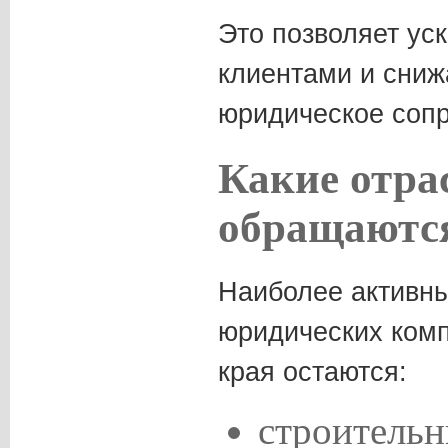
Это позволяет уск
клиентами и сниж
юридическое соп
Какие отра
обращаютс
Наиболее активн
юридических комп
края остаются:
строительн