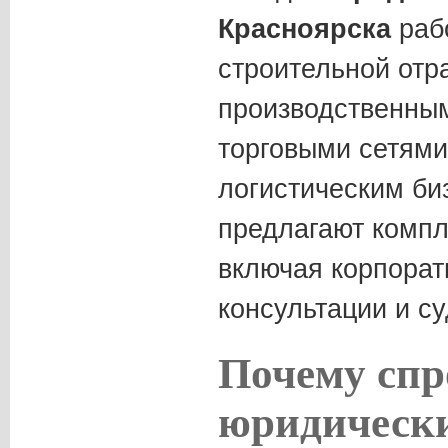
Красноярска
раб
строительной отр
производственным
торговыми сетями
логистическим б
предлагают компл
включая корпорат
консультации и с
Почему спр
юридически