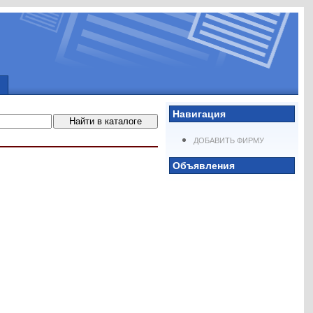
Навигация
ДОБАВИТЬ ФИРМУ
Объявления